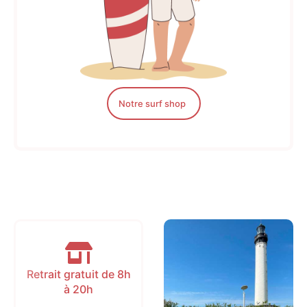
Notre surf shop
Retrait gratuit de 8h
à 20h