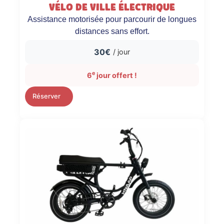
Vélo de ville électrique
Assistance motorisée pour parcourir de longues
distances sans effort.
30€
/ jour
e
6
jour offert !
Réserver