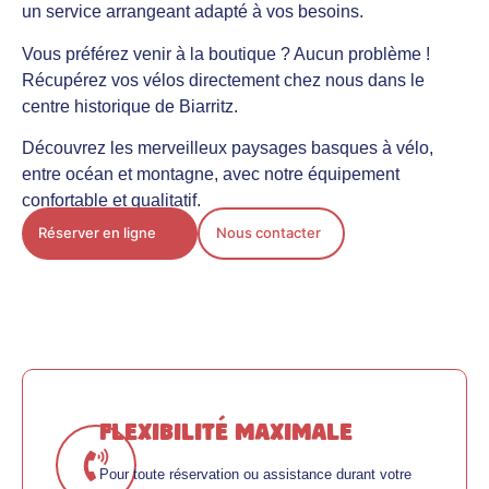
un service arrangeant adapté à vos besoins.
Vous préférez venir à la boutique ? Aucun problème !
Récupérez vos vélos directement chez nous dans le
centre historique de Biarritz.
Découvrez les merveilleux paysages basques à vélo,
entre océan et montagne, avec notre équipement
confortable et qualitatif.
Réserver en ligne
Nous contacter
Flexibilité maximale
Pour toute réservation ou assistance durant votre