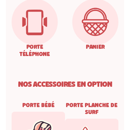
Porte
Panier
téléphone
Nos accessoires en option
Porte bébé
Porte planche de
surf